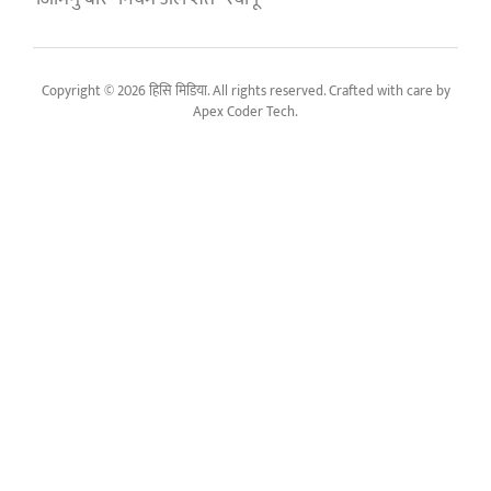
Copyright © 2026 हिसि मिडिया. All rights reserved. Crafted with care by
Apex Coder Tech
.